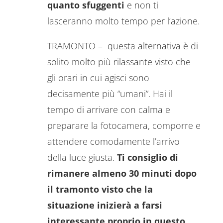
quanto sfuggenti
e non ti
lasceranno molto tempo per l’azione.
TRAMONTO – questa alternativa è di
solito molto più rilassante visto che
gli orari in cui agisci sono
decisamente più “umani”. Hai il
tempo di arrivare con calma e
preparare la fotocamera, comporre e
attendere comodamente l’arrivo
della luce giusta.
Ti consiglio di
rimanere almeno 30 minuti dopo
il tramonto visto che la
situazione inizierà a farsi
interessante proprio in questo