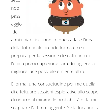
ndo
pass
aggio
dell
a mia pianificazione. In questa fase l’idea
della foto finale prende forma e ci si
prepara per la sessione di scatto in cui
l’unica preoccupazione sarà di cogliere la
migliore luce possibile e niente altro.
E’ ormai una consuetudine per me quella
di effettuare sessioni esplorative allo scopo
di ridurre al minimo le probabilità di farmi
scappare l’attimo fuggente. Se la location si