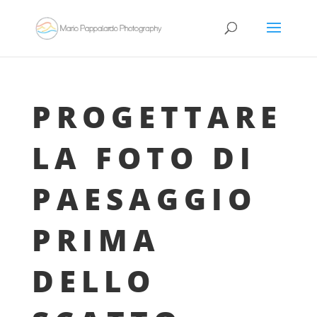
PROGETTARE
LA FOTO DI
PAESAGGIO
PRIMA
DELLO