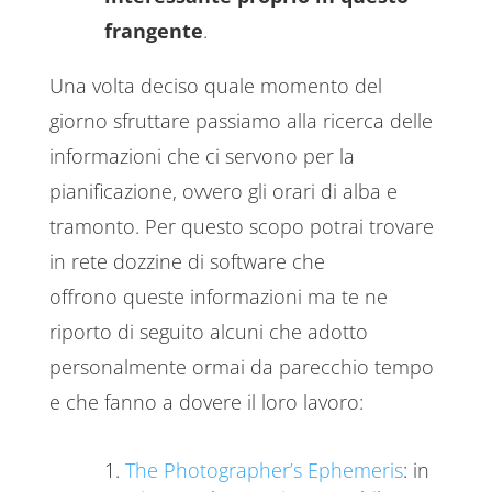
frangente
.
Una volta deciso quale momento del
giorno sfruttare passiamo alla ricerca delle
informazioni che ci servono per la
pianificazione, ovvero gli orari di alba e
tramonto. Per questo scopo potrai trovare
in rete dozzine di software che
offrono queste informazioni ma te ne
riporto di seguito alcuni che adotto
personalmente ormai da parecchio tempo
e che fanno a dovere il loro lavoro:
The Photographer’s Ephemeris
: in