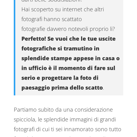
Hai scoperto su internet che altri
fotografi hanno scattato
fotografie davvero notevoli proprio li?
Perfetto! Se vuoi che le tue uscite
fotografiche si tramutino in
splendide stampe appese in casa o
in ufficio è il momento di fare sul
serio e progettare la foto di
paesaggio prima dello scatto
.
Partiamo subito da una considerazione
spicciola, le splendide immagini di grandi
fotografi di cui ti sei innamorato sono tutto