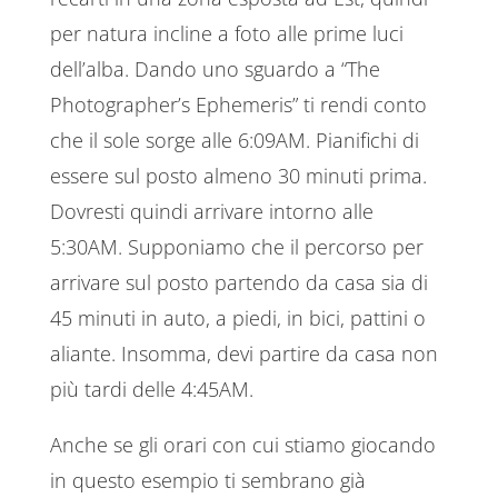
per natura incline a foto alle prime luci
dell’alba. Dando uno sguardo a “The
Photographer’s Ephemeris” ti rendi conto
che il sole sorge alle 6:09AM. Pianifichi di
essere sul posto almeno 30 minuti prima.
Dovresti quindi arrivare intorno alle
5:30AM. Supponiamo che il percorso per
arrivare sul posto partendo da casa sia di
45 minuti in auto, a piedi, in bici, pattini o
aliante. Insomma, devi partire da casa non
più tardi delle 4:45AM.
Anche se gli orari con cui stiamo giocando
in questo esempio ti sembrano già