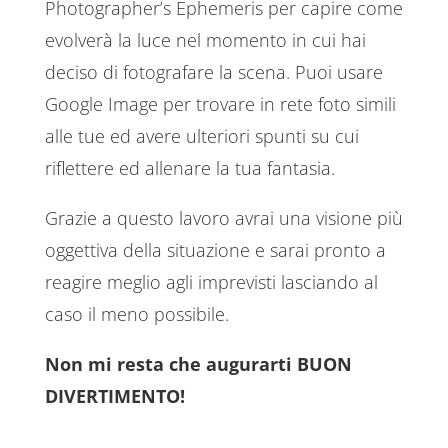
Photographer’s Ephemeris per capire come
evolverà la luce nel momento in cui hai
deciso di fotografare la scena. Puoi usare
Google Image per trovare in rete foto simili
alle tue ed avere ulteriori spunti su cui
riflettere ed allenare la tua fantasia.
Grazie a questo lavoro avrai una visione più
oggettiva della situazione e sarai pronto a
reagire meglio agli imprevisti lasciando al
caso il meno possibile.
Non mi resta che augurarti BUON
DIVERTIMENTO!