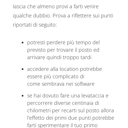
lascia che almeno provi a farti venire
qualche dubbio. Prova a riflettere sui punti
riportati di seguito:
potresti perdere più tempo del
previsto per trovare il posto ed
arrivare quindi troppo tardi
accedere alla location potrebbe
essere più complicato di
come sembrava nei software
se hai dovuto fare una levataccia e
percorrere diverse centinaia di
chilometri per recarti sul posto allora
l’effetto dei primi due punti potrebbe
farti sperimentare il tuo primo