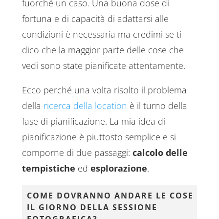
fuorché un caso. Una buona dose di
fortuna e di capacità di adattarsi alle
condizioni è necessaria ma credimi se ti
dico che la maggior parte delle cose che
vedi sono state pianificate attentamente.
Ecco perché una volta risolto il problema
della
ricerca della location
è il turno della
fase di pianificazione. La mia idea di
pianificazione è piuttosto semplice e si
comporne di due passaggi:
calcolo delle
tempistiche
ed
esplorazione
.
COME DOVRANNO ANDARE LE COSE
IL GIORNO DELLA SESSIONE
FOTOGRAFICA?