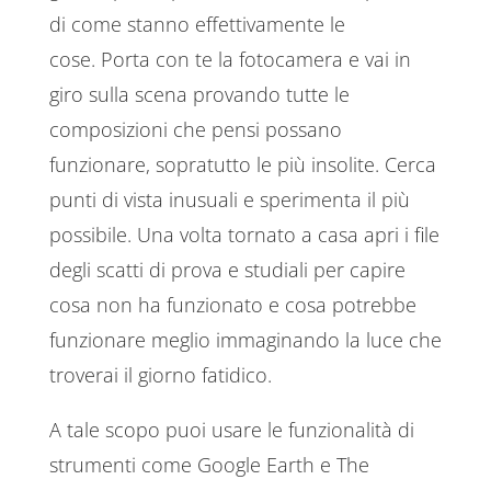
di come stanno effettivamente le
cose. Porta con te la fotocamera e vai in
giro sulla scena provando tutte le
composizioni che pensi possano
funzionare, sopratutto le più insolite. Cerca
punti di vista inusuali e sperimenta il più
possibile. Una volta tornato a casa apri i file
degli scatti di prova e studiali per capire
cosa non ha funzionato e cosa potrebbe
funzionare meglio immaginando la luce che
troverai il giorno fatidico.
A tale scopo puoi usare le funzionalità di
strumenti come Google Earth e The