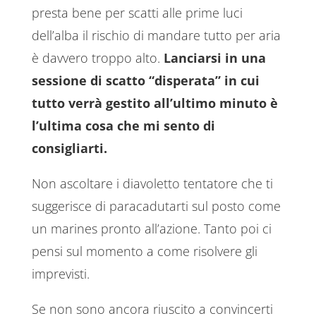
presta bene per scatti alle prime luci
dell’alba il rischio di mandare tutto per aria
è davvero troppo alto.
Lanciarsi in una
sessione di scatto “disperata” in cui
tutto verrà gestito all’ultimo minuto è
l’ultima cosa che mi sento di
consigliarti.
Non ascoltare i diavoletto tentatore che ti
suggerisce di paracadutarti sul posto come
un marines pronto all’azione. Tanto poi ci
pensi sul momento a come risolvere gli
imprevisti.
Se non sono ancora riuscito a convincerti