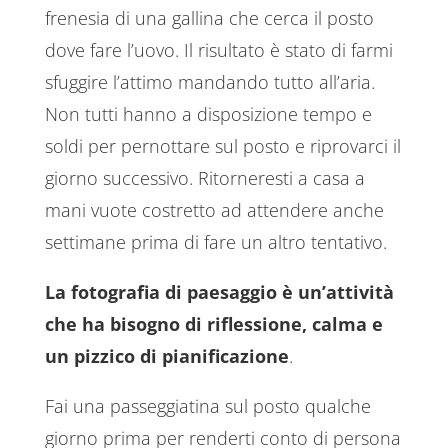
frenesia di una gallina che cerca il posto
dove fare l’uovo. Il risultato è stato di farmi
sfuggire l’attimo mandando tutto all’aria.
Non tutti hanno a disposizione tempo e
soldi per pernottare sul posto e riprovarci il
giorno successivo. Ritorneresti a casa a
mani vuote costretto ad attendere anche
settimane prima di fare un altro tentativo.
La fotografia di paesaggio è un’attività
che ha bisogno di riflessione, calma e
un pizzico di pianificazione
.
Fai una passeggiatina sul posto qualche
giorno prima per renderti conto di persona