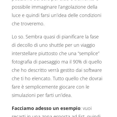
possibile immaginare l’angolazione della
luce e quindi farsi un’idea delle condizioni
che troveremo.
Lo so. Sembra quasi di pianificare la fase
di decollo di uno shuttle per un viaggio
interstellare piuttosto che una “semplice”
fotografia di paesaggio ma il 90% di quello
che ho descritto verrà gestito dai software
che ti ho elencato. Tutto quello che dovrai
fare è semplicemente giocare con le
simulazioni per farti un’idea.
Facciamo adesso un esempio
: vuoi
recarti in una zona esposta ad Est, quindi