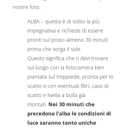
nostre foto:
ALBA – questa è di solito la più
impegnativa e richiede di essere
pronti sul posto almeno 30 minuti
prima che sorga il sole.
Questo significa che ti devi trovare
sul luogo con la fotocamera ben
piantata sul treppiede, pronta per lo
scatto e con eventuali filtri, cavo di
scatto e livella a bolla già
montati.
Nei 30 minuti che
precedono l’alba le condizioni di
luce saranno tanto uniche