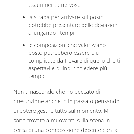
esaurimento nervoso
la strada per arrivare sul posto
potrebbe presentare delle deviazioni
allungando i tempi
le composizioni che valorizzano il
posto potrebbero essere più
complicate da trovare di quello che ti
aspettavi e quindi richiedere più
tempo
Non ti nascondo che ho peccato di
presunzione anche io in passato pensando
di potere gestire tutto sul momento. Mi
sono trovato a muovermi sulla scena in
cerca di una composizione decente con la