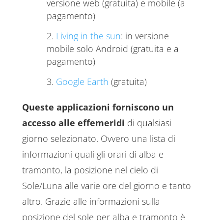
versione web (gratuita) e mobile (a
pagamento)
Living in the sun
: in versione
mobile solo Android (gratuita e a
pagamento)
Google Earth
(gratuita)
Queste applicazioni forniscono un
accesso alle effemeridi
di qualsiasi
giorno selezionato. Ovvero una lista di
informazioni quali gli orari di alba e
tramonto, la posizione nel cielo di
Sole/Luna alle varie ore del giorno e tanto
altro. Grazie alle informazioni sulla
posizione del sole per alba e tramonto è