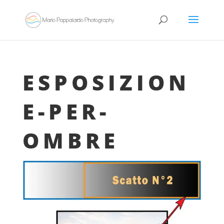
ESPOSIZION
E-PER-
OMBRE