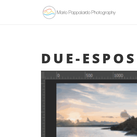
DUE-ESPOS