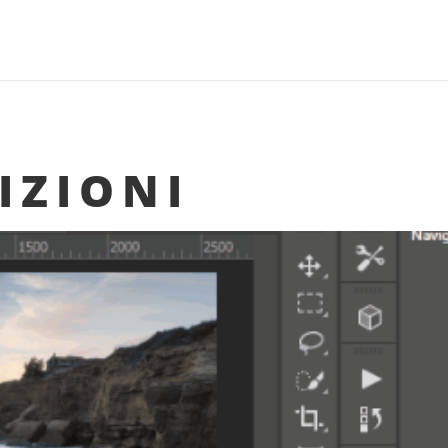
IZIONI